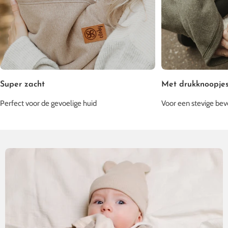
Super zacht
Met drukknoopje
Perfect voor de gevoelige huid
Voor een stevige bev