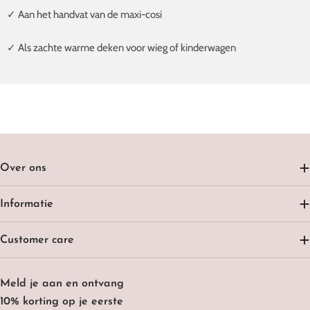
✓ Aan het handvat van de maxi-cosi
✓ Als zachte warme deken voor wieg of kinderwagen
Over ons
Informatie
Customer care
Meld je aan en ontvang
10% korting op je eerste