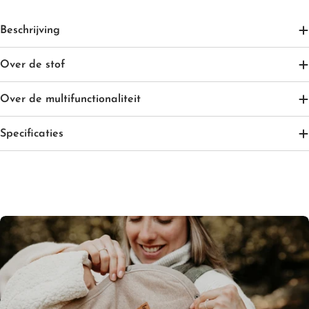
Beschrijving
Over de stof
Over de multifunctionaliteit
Specificaties