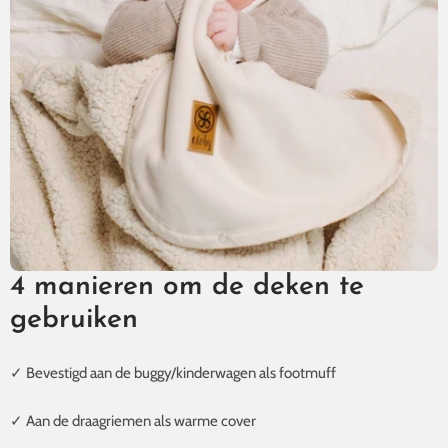
4 manieren om de deken te
gebruiken
✓ Bevestigd aan de buggy/kinderwagen als footmuff
✓ Aan de draagriemen als warme cover