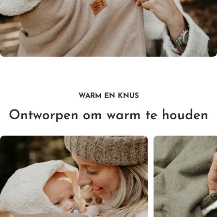
WARM EN KNUS
Ontworpen om warm te houden