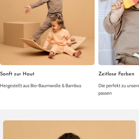
Sanft zur Haut
Zeitlose Farben
Hergestellt aus Bio-Baumwolle & Bambus
Die perfekt zu unse
passen