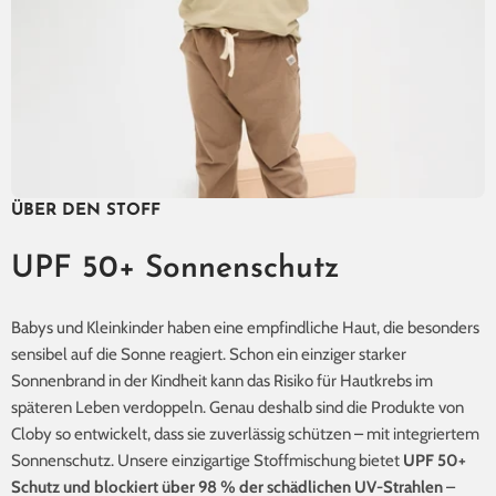
ÜBER DEN STOFF
UPF 50+ Sonnenschutz
Babys und Kleinkinder haben eine empfindliche Haut, die besonders
sensibel auf die Sonne reagiert. Schon ein einziger starker
Sonnenbrand in der Kindheit kann das Risiko für Hautkrebs im
späteren Leben verdoppeln. Genau deshalb sind die Produkte von
Cloby so entwickelt, dass sie zuverlässig schützen – mit integriertem
Sonnenschutz. Unsere einzigartige Stoffmischung bietet
UPF 50+
Schutz
und blockiert über 98 % der schädlichen UV-Strahlen
–