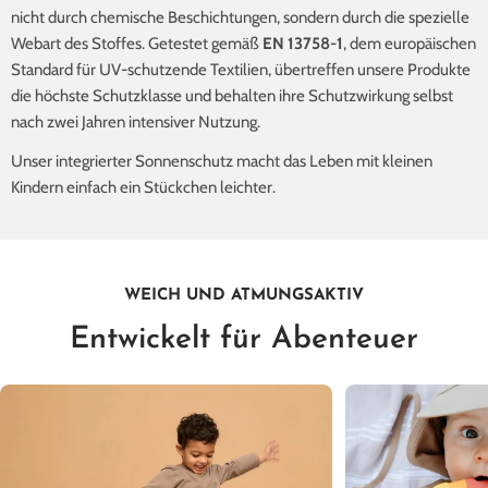
nicht durch chemische Beschichtungen, sondern durch die spezielle
Webart des Stoffes. Getestet gemäß
EN 13758-1
, dem europäischen
Standard für UV-schutzende Textilien, übertreffen unsere Produkte
die höchste Schutzklasse und behalten ihre Schutzwirkung selbst
nach zwei Jahren intensiver Nutzung.
Unser integrierter Sonnenschutz macht das Leben mit kleinen
Kindern einfach ein Stückchen leichter.
WEICH UND ATMUNGSAKTIV
Entwickelt für Abenteuer