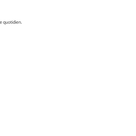
re quotidien.