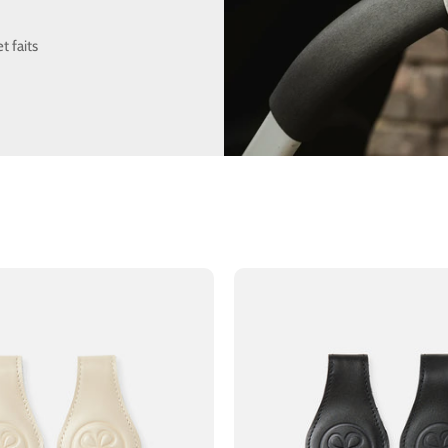
t faits