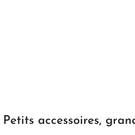
 Petits accessoires, gran