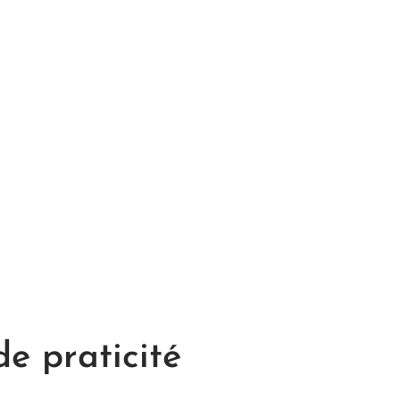
de praticité