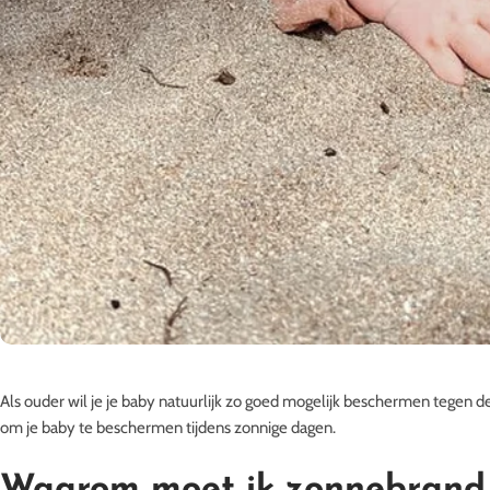
Als ouder wil je je baby natuurlijk zo goed mogelijk beschermen tegen de 
om je baby te beschermen tijdens zonnige dagen.